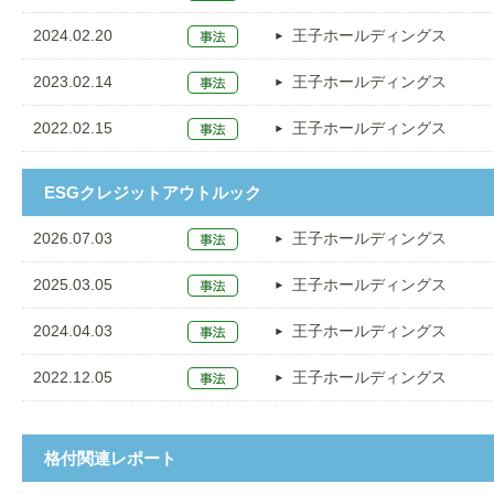
2024.02.20
王子ホールディングス
2023.02.14
王子ホールディングス
2022.02.15
王子ホールディングス
ESGクレジットアウトルック
2026.07.03
王子ホールディングス
2025.03.05
王子ホールディングス
2024.04.03
王子ホールディングス
2022.12.05
王子ホールディングス
格付関連レポート