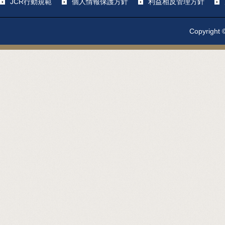
JCR行動規範
個人情報保護方針
利益相反管理方針
Copyright