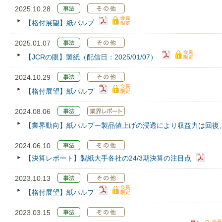
2025.10.28
【格付展望】紙パルプ
2025.01.07
【JCRの眼】製紙（配信日：2025/01/07）
2024.10.29
【格付展望】紙パルプ
2024.08.06
【業界動向】紙パルプー製品値上げの浸透により収益力は回復
2024.06.10
【決算レポート】製紙大手各社の24/3期決算の注目点
2023.10.13
【格付展望】紙パルプ
2023.03.15