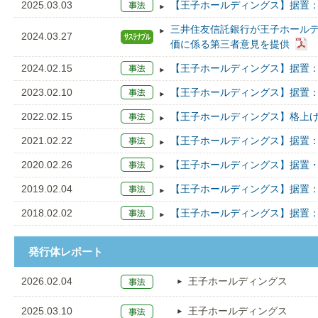
2025.03.03
【王子ホールディングス】据置：A
三井住友信託銀行が王子ホール
2024.03.27
価に係る第三者意見を提供
2024.02.15
【王子ホールディングス】据置：A
2023.02.10
【王子ホールディングス】据置：A
2022.02.15
【王子ホールディングス】格上げ：
2021.02.22
【王子ホールディングス】据置：
2020.02.26
【王子ホールディングス】据置・
2019.02.04
【王子ホールディングス】据置：
2018.02.02
【王子ホールディングス】据置：
発行体レポート
2026.02.04
王子ホールディングス
2025.03.10
王子ホールディングス