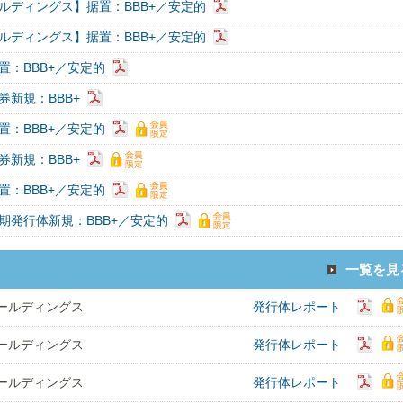
ルディングス】据置：BBB+／安定的
ルディングス】据置：BBB+／安定的
置：BBB+／安定的
券新規：BBB+
置：BBB+／安定的
券新規：BBB+
置：BBB+／安定的
期発行体新規：BBB+／安定的
一覧を見
ールディングス
発行体レポート
ールディングス
発行体レポート
ールディングス
発行体レポート