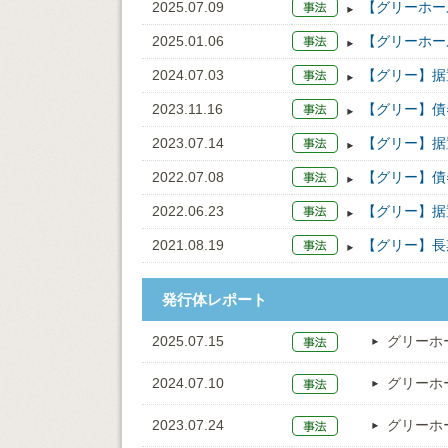
2025.07.09
【グリーホー
2025.01.06
【グリーホー
2024.07.03
【グリー】据
2023.11.16
【グリー】債
2023.07.14
【グリー】据
2022.07.08
【グリー】債
2022.06.23
【グリー】据
2021.08.19
【グリー】長
発行体レポート
2025.07.15
グリーホ
2024.07.10
グリーホ
2023.07.24
グリーホ