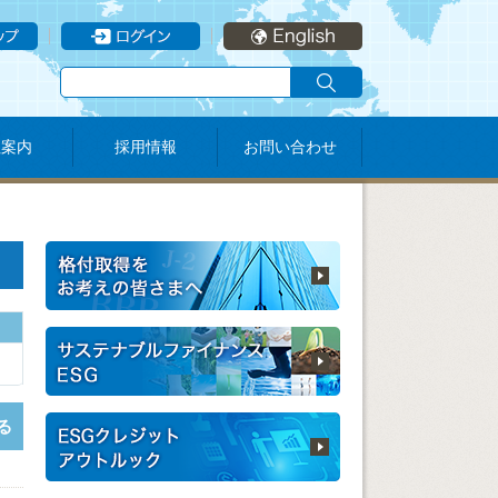
社案内
採用情報
お問い合わせ
る