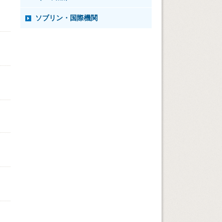
ソブリン・国際機関