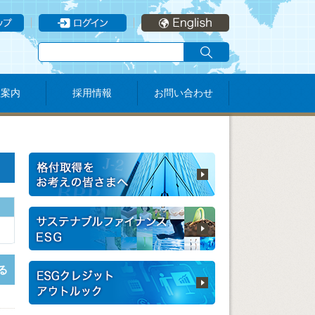
社案内
採用情報
お問い合わせ
る