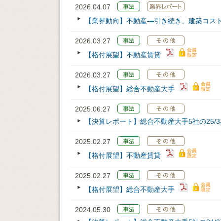
2026.04.07
【業界動向】不動産―引き続き、建築コス
2026.03.27
【格付展望】不動産賃貸
2026.03.27
【格付展望】総合不動産大手
2025.06.27
【決算レポート】総合不動産大手5社の25/
2025.02.27
【格付展望】不動産賃貸
2025.02.27
【格付展望】総合不動産大手
2024.05.30