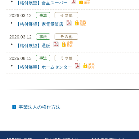
【格付展望】食品スーパー
2026.03.12
【格付展望】家電量販店
2026.03.12
【格付展望】通販
2025.08.13
【格付展望】ホームセンター
事業法人の格付方法