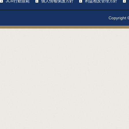
JCR行動規範
個人情報保護方針
利益相反管理方針
Copyright