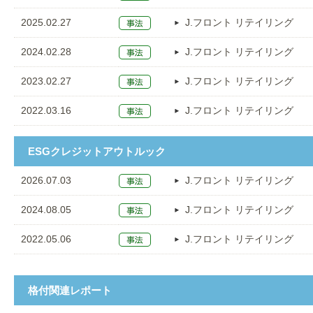
2025.02.27
J.フロント リテイリング
2024.02.28
J.フロント リテイリング
2023.02.27
J.フロント リテイリング
2022.03.16
J.フロント リテイリング
ESGクレジットアウトルック
2026.07.03
J.フロント リテイリング
2024.08.05
J.フロント リテイリング
2022.05.06
J.フロント リテイリング
格付関連レポート