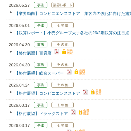
2026.05.27
【業界動向】コンビニエンスストア―集客力の強化に向けた施
2026.05.01
【決算レポート】小売グループ大手各社の26/2期決算の注目点
2026.04.30
【格付展望】百貨店
2026.04.30
【格付展望】総合スーパー
2026.04.24
【格付展望】コンビニエンスストア
2026.03.17
【格付展望】ドラッグストア
2026.03.17