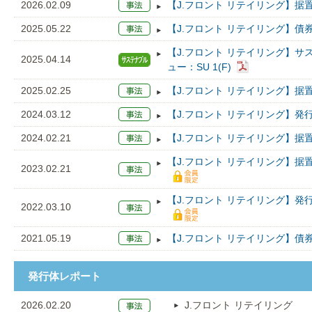
2026.02.09
【J.フロント リテイリング】据置
2025.05.22
【J.フロント リテイリング】債
【J.フロント リテイリング】
2025.04.14
ュー：SU 1(F)
2025.02.25
【J.フロント リテイリング】据置
2024.03.12
【J.フロント リテイリング】発
2024.02.21
【J.フロント リテイリング】据置
【J.フロント リテイリング】据
2023.02.21
【J.フロント リテイリング】発
2022.03.10
2021.05.19
【J.フロント リテイリング】債
発行体レポート
2026.02.20
J.フロント リテイリング