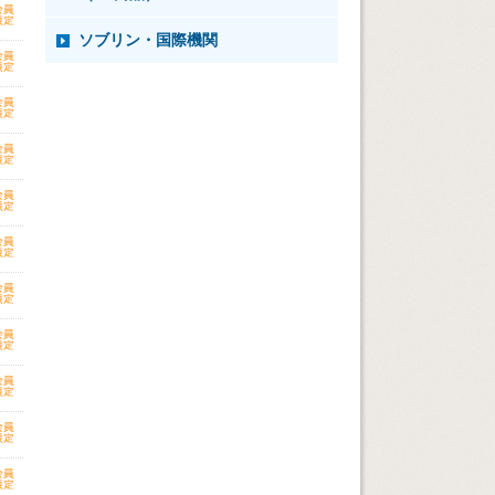
ソブリン・国際機関