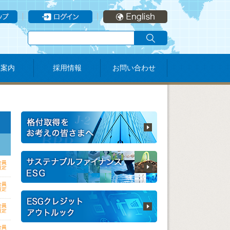
社案内
採用情報
お問い合わせ