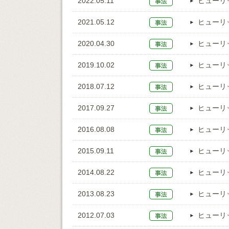
2022.05.11
ヒューリ
2021.05.12
ヒューリ
2020.04.30
ヒューリ
2019.10.02
ヒューリ
2018.07.12
ヒューリ
2017.09.27
ヒューリ
2016.08.08
ヒューリ
2015.09.11
ヒューリ
2014.08.22
ヒューリ
2013.08.23
ヒューリ
2012.07.03
ヒューリ