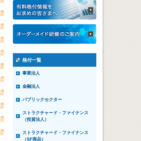
格付一覧
事業法人
金融法人
パブリックセクター
ストラクチャード・ファイナンス
（投資法人）
ストラクチャード・ファイナンス
（SF商品）