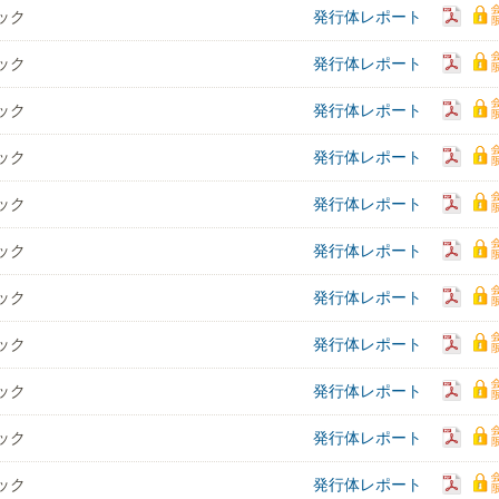
ック
発行体レポート
ック
発行体レポート
ック
発行体レポート
ック
発行体レポート
ック
発行体レポート
ック
発行体レポート
ック
発行体レポート
ック
発行体レポート
ック
発行体レポート
ック
発行体レポート
ック
発行体レポート