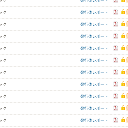
ック
発行体レポート
ック
発行体レポート
ック
発行体レポート
ック
発行体レポート
ック
発行体レポート
ック
発行体レポート
ック
発行体レポート
ック
発行体レポート
ック
発行体レポート
ック
発行体レポート
ック
発行体レポート