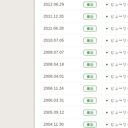
2012.06.29
ヒューリ
2011.12.20
ヒューリ
2011.06.28
ヒューリ
2010.07.05
ヒューリ
2009.07.07
ヒューリ
2008.04.18
ヒューリ
2008.04.01
ヒューリ
2006.11.24
ヒューリ
2006.03.31
ヒューリ
2005.09.12
ヒューリ
2004.11.30
ヒューリ