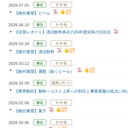
2026.07.01
【格付展望】ビール
2026.06.10
【決算レポート】清涼飲料各社の25年度決算の注目点
2026.03.24
【格付展望】清涼飲料
2026.03.12
【格付展望】酒類（除くビール）
2026.02.09
【業界動向】製粉―コスト上昇への対応と事業基盤の拡大に向
2026.02.06
【格付展望】菓子
2026.02.06