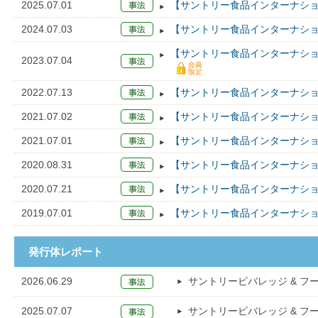
2025.07.01
【サントリー食品インターナショナ
2024.07.03
【サントリー食品インターナショナ
【サントリー食品インターナショナ
2023.07.04
2022.07.13
【サントリー食品インターナショナ
2021.07.02
【サントリー食品インターナショ
2021.07.01
【サントリー食品インターナショナ
2020.08.31
【サントリー食品インターナショ
2020.07.21
【サントリー食品インターナショナ
2019.07.01
【サントリー食品インターナショナ
発行体レポート
2026.06.29
サントリービバレッジ & フ
2025.07.07
サントリービバレッジ & フ