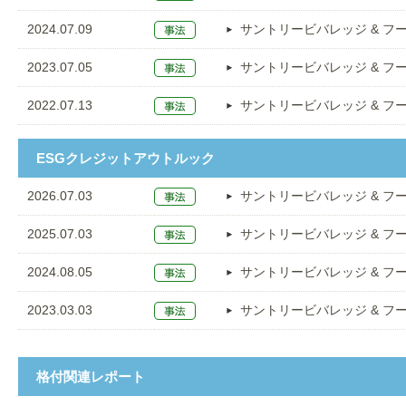
2024.07.09
サントリービバレッジ & フ
2023.07.05
サントリービバレッジ & フ
2022.07.13
サントリービバレッジ & フ
ESGクレジットアウトルック
2026.07.03
サントリービバレッジ & フ
2025.07.03
サントリービバレッジ & フ
2024.08.05
サントリービバレッジ & フ
2023.03.03
サントリービバレッジ & フ
格付関連レポート