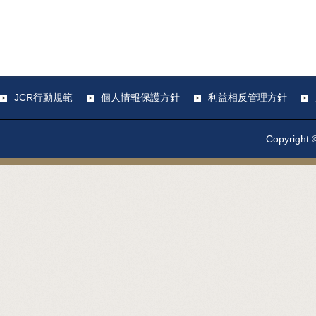
JCR行動規範
個人情報保護方針
利益相反管理方針
Copyright