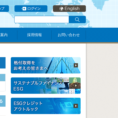
社案内
採用情報
お問い合わせ
る