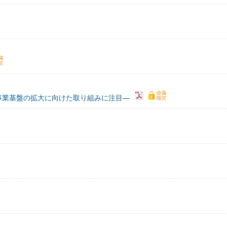
事業基盤の拡大に向けた取り組みに注目―