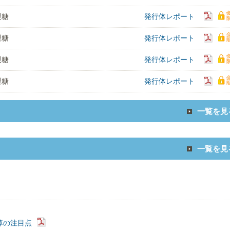
製糖
発行体レポート
製糖
発行体レポート
製糖
発行体レポート
製糖
発行体レポート
一覧を見
一覧を見
算の注目点