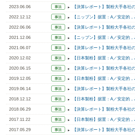
2023.06.06
【決算レポート】製粉大手各社の2
2022.12.12
【ニップン】据置：A／安定的，J
2022.06.06
【決算レポート】製粉大手各社の2
2021.12.06
【ニップン】据置：A／安定的，J
2021.06.07
【決算レポート】製粉大手各社の2
2020.12.02
【日本製粉】据置：A／安定的，J
2020.06.15
【決算レポート】製粉大手各社の2
2019.12.05
【日本製粉】据置：A／安定的，J
2019.06.14
【決算レポート】製粉大手各社の1
2018.12.12
【日本製粉】据置：A／安定的，J
2018.06.29
【決算レポート】製粉大手各社の1
2017.11.22
【日本製粉】据置：A／安定的，J
2017.05.29
【決算レポート】製粉大手各社の1