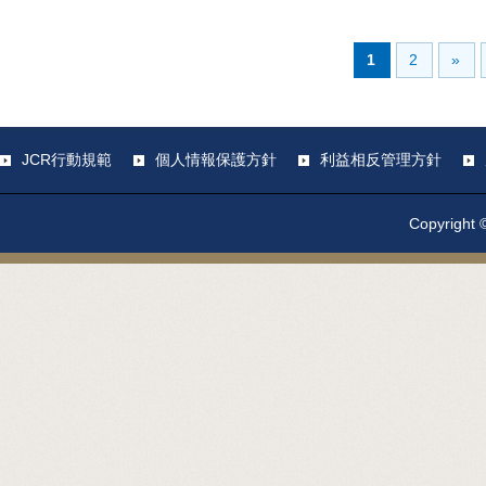
1
2
»
JCR行動規範
個人情報保護方針
利益相反管理方針
Copyright