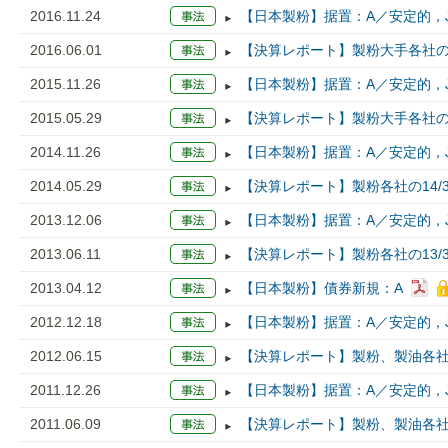
2016.11.24
【日本製粉】据置：A／安定的，J
2016.06.01
【決算レポート】製粉大手各社の1
2015.11.26
【日本製粉】据置：A／安定的，J
2015.05.29
【決算レポート】製粉大手各社の1
2014.11.26
【日本製粉】据置：A／安定的，J
2014.05.29
【決算レポート】製粉各社の14/
2013.12.06
【日本製粉】据置：A／安定的，J
2013.06.11
【決算レポート】製粉各社の13/
2013.04.12
【日本製粉】債券新規：A
2012.12.18
【日本製粉】据置：A／安定的，J
2012.06.15
【決算レポート】製粉、製油各社
2011.12.26
【日本製粉】据置：A／安定的，J
2011.06.09
【決算レポート】製粉、製油各