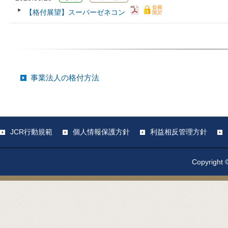
【格付展望】スーパーゼネコン
事業法人の格付方法
JCR行動規範
個人情報保護方針
利益相反管理方針
Copyright