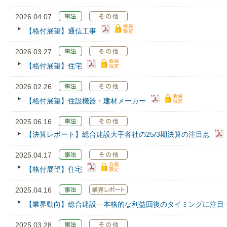
2026.04.07
【格付展望】通信工事
2026.03.27
【格付展望】住宅
2026.02.26
【格付展望】住設機器・建材メーカー
2025.06.16
【決算レポート】総合建設大手各社の25/3期決算の注目点
2025.04.17
【格付展望】住宅
2025.04.16
【業界動向】総合建設―本格的な利益回復のタイミングに注目
2025.03.28