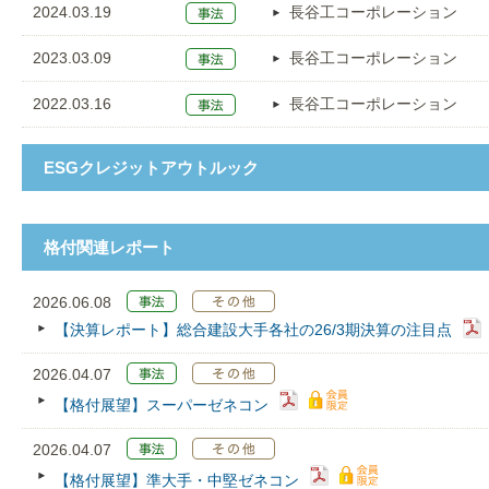
2024.03.19
長谷工コーポレーション
2023.03.09
長谷工コーポレーション
2022.03.16
長谷工コーポレーション
ESGクレジットアウトルック
格付関連レポート
2026.06.08
【決算レポート】総合建設大手各社の26/3期決算の注目点
2026.04.07
【格付展望】スーパーゼネコン
2026.04.07
【格付展望】準大手・中堅ゼネコン