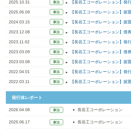
2025.10.31
【長谷工コーポレーション】発行
2025.06.09
【長谷工コーポレーション】据置
2024.03.15
【長谷工コーポレーション】据置
2023.12.08
【長谷工コーポレーション】債券
2023.11.02
【長谷工コーポレーション】発行
2023.03.09
【長谷工コーポレーション】債券
2023.03.08
【長谷工コーポレーション】据置
2022.04.01
【長谷工コーポレーション】発行
2022.03.11
【長谷工コーポレーション】据置
発行体レポート
2026.04.08
長谷工コーポレーション
2025.06.17
長谷工コーポレーション