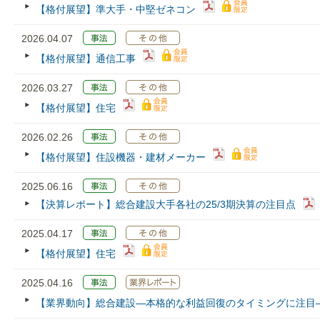
【格付展望】準大手・中堅ゼネコン
2026.04.07
【格付展望】通信工事
2026.03.27
【格付展望】住宅
2026.02.26
【格付展望】住設機器・建材メーカー
2025.06.16
【決算レポート】総合建設大手各社の25/3期決算の注目点
2025.04.17
【格付展望】住宅
2025.04.16
【業界動向】総合建設―本格的な利益回復のタイミングに注目