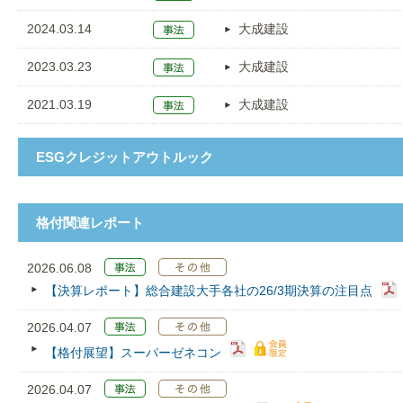
2024.03.14
大成建設
2023.03.23
大成建設
2021.03.19
大成建設
ESGクレジットアウトルック
格付関連レポート
2026.06.08
【決算レポート】総合建設大手各社の26/3期決算の注目点
2026.04.07
【格付展望】スーパーゼネコン
2026.04.07