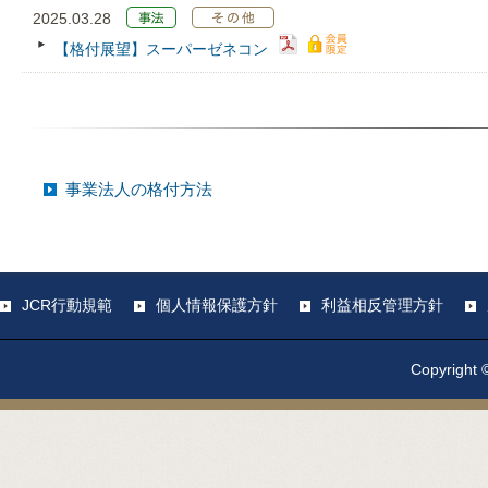
2025.03.28
【格付展望】スーパーゼネコン
事業法人の格付方法
JCR行動規範
個人情報保護方針
利益相反管理方針
Copyright