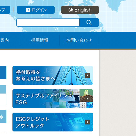
社案内
採用情報
お問い合わせ
る