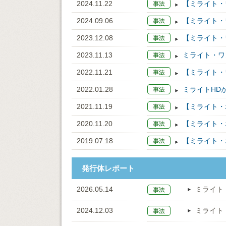
2024.11.22
【ミライト・
2024.09.06
【ミライト・
2023.12.08
【ミライト・
2023.11.13
ミライト・ワ
2022.11.21
【ミライト・
2022.01.28
ミライトHD
2021.11.19
【ミライト・
2020.11.20
【ミライト・
2019.07.18
【ミライト・
発行体レポート
2026.05.14
ミライト
2024.12.03
ミライト