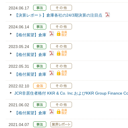
2024.06.17
【決算レポート】倉庫各社の24/3期決算の注目点
2024.06.14
【格付展望】倉庫
2023.05.24
【格付展望】倉庫
2022.05.31
【格付展望】倉庫
2022.02.10
JCR非居住者格付 KKR & Co. Inc.およびKKR Group Finance 
2021.06.02
【格付展望】倉庫
2021.04.07