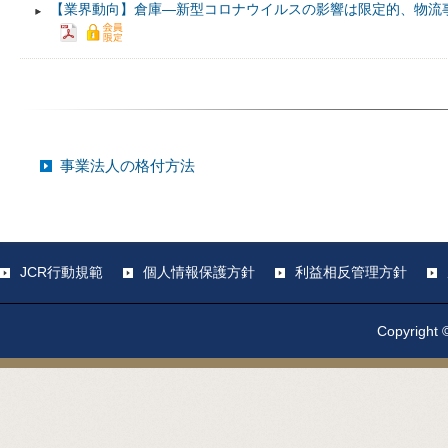
【業界動向】倉庫―新型コロナウイルスの影響は限定的、物流
事業法人の格付方法
JCR行動規範
個人情報保護方針
利益相反管理方針
Copyright