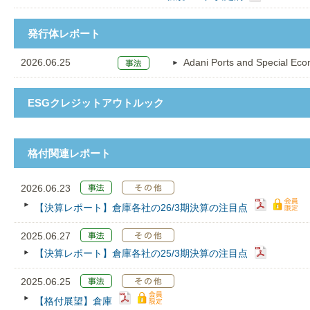
発行体レポート
2026.06.25
Adani Ports and Special Ec
ESGクレジットアウトルック
格付関連レポート
2026.06.23
【決算レポート】倉庫各社の26/3期決算の注目点
2025.06.27
【決算レポート】倉庫各社の25/3期決算の注目点
2025.06.25
【格付展望】倉庫