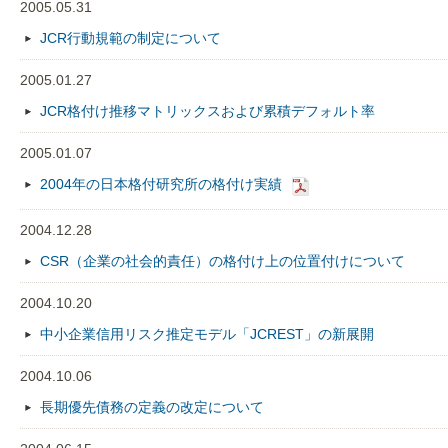
2005.05.31
JCR行動規範の制定について
2005.01.27
JCR格付け推移マトリックスおよび累積デフォルト率
2005.01.07
2004年の日本格付研究所の格付け実績
2004.12.28
CSR（企業の社会的責任）の格付け上の位置付けについて
2004.10.20
中小企業信用リスク推定モデル「JCREST」の新展開
2004.10.06
長期優先債務の定義の改定について