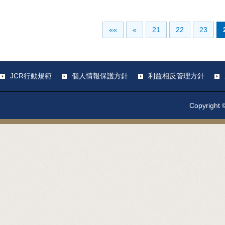
««
«
21
22
23
JCR行動規範
個人情報保護方針
利益相反管理方針
Copyright