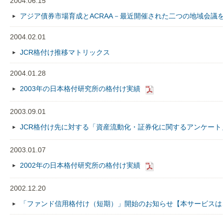
2004.06.15
アジア債券市場育成とACRAA－最近開催された二つの地域会議を通じて
2004.02.01
JCR格付け推移マトリックス
2004.01.28
2003年の日本格付研究所の格付け実績
2003.09.01
JCR格付け先に対する「資産流動化・証券化に関するアンケー
2003.01.07
2002年の日本格付研究所の格付け実績
2002.12.20
「ファンド信用格付け（短期）」開始のお知らせ【本サービスは