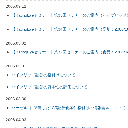
2006.09.12
【RatingEyeセミナー】第33回セミナーのご案内（ハイブリッド証券
【RatingEyeセミナー】第34回セミナーのご案内（高炉：2006/10
2006.09.02
【RatingEyeセミナー】第32回セミナーのご案内（食品：2006/9/
2006.09.01
ハイブリッド証券の格付けについて
ハイブリッド証券の資本性の評価について
2006.08.30
バーゼルIIに関連したJCR証券化案件格付けの情報開示について
2006.04.03