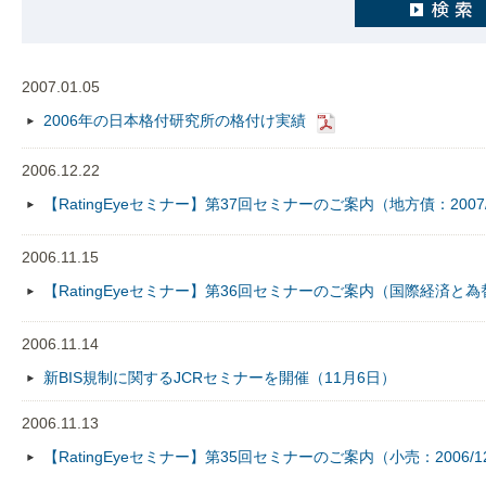
2007.01.05
2006年の日本格付研究所の格付け実績
2006.12.22
【RatingEyeセミナー】第37回セミナーのご案内（地方債：2007/
2006.11.15
【RatingEyeセミナー】第36回セミナーのご案内（国際経済と為替市
2006.11.14
新BIS規制に関するJCRセミナーを開催（11月6日）
2006.11.13
【RatingEyeセミナー】第35回セミナーのご案内（小売：2006/12