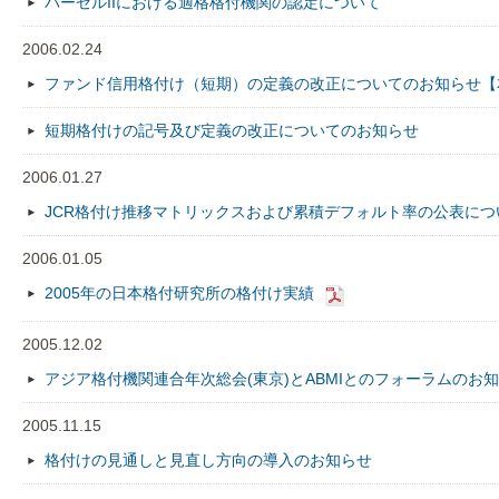
バーゼルIIにおける適格格付機関の認定について
2006.02.24
ファンド信用格付け（短期）の定義の改正についてのお知らせ【
短期格付けの記号及び定義の改正についてのお知らせ
2006.01.27
JCR格付け推移マトリックスおよび累積デフォルト率の公表につ
2006.01.05
2005年の日本格付研究所の格付け実績
2005.12.02
アジア格付機関連合年次総会(東京)とABMIとのフォーラムのお
2005.11.15
格付けの見通しと見直し方向の導入のお知らせ